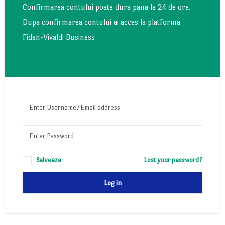
Confirmarea contului poate dura pana la 24 de ore.
Dupa confirmarea contului ai acces la platforma
Fidan-Vivaldi Business
Salveaza
Lost your password?
Log in