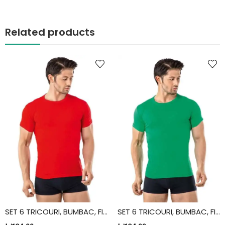
Related products
SET 6 TRICOURI, BUMBAC, FIDAN, ROSU
SET 6 TRICOURI, BUMBAC, FIDAN, VERDE