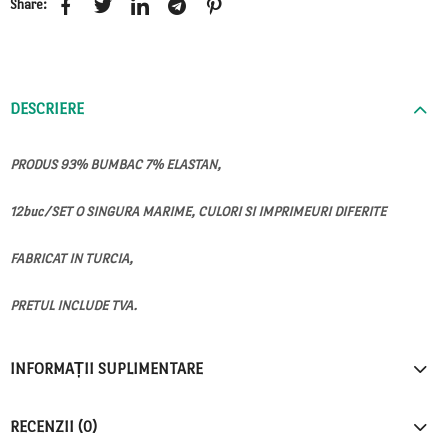
Share:
DESCRIERE
PRODUS 93% BUMBAC 7% ELASTAN,
12buc/SET O SINGURA MARIME, CULORI SI IMPRIMEURI DIFERITE
FABRICAT IN TURCIA,
PRETUL INCLUDE TVA.
INFORMAȚII SUPLIMENTARE
RECENZII (0)