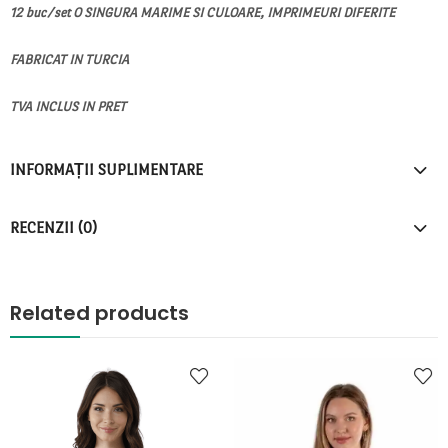
12 buc/set O SINGURA MARIME SI CULOARE, IMPRIMEURI DIFERITE
FABRICAT IN TURCIA
TVA INCLUS IN PRET
INFORMAȚII SUPLIMENTARE
RECENZII (0)
Related products