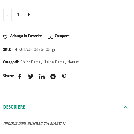
Adauga la Favorite
Compare
SKU:
CH.KOTA.5004/5005-gri
Categorii:
Chilot Dama
,
Haine Dama
,
Noutati
Share:
DESCRIERE
PRODUS 93% BUMBAC 7% ELASTAN