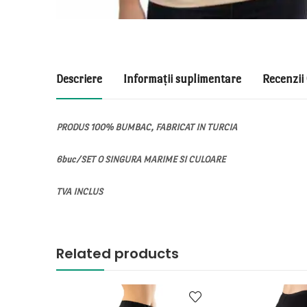
Descriere
Informații suplimentare
Recenzii 
PRODUS 100% BUMBAC, FABRICAT IN TURCIA
6buc/SET O SINGURA MARIME SI CULOARE
TVA INCLUS
Related products