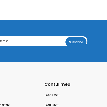
Contul meu
Contul meu
ialitate
Cosul Meu