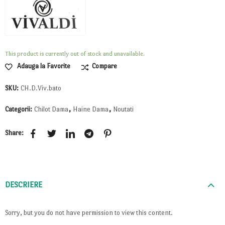
This product is currently out of stock and unavailable.
Adauga la Favorite
Compare
SKU:
CH.D.Viv.bato
Categorii:
Chilot Dama
,
Haine Dama
,
Noutati
Share:
DESCRIERE
Sorry, but you do not have permission to view this content.