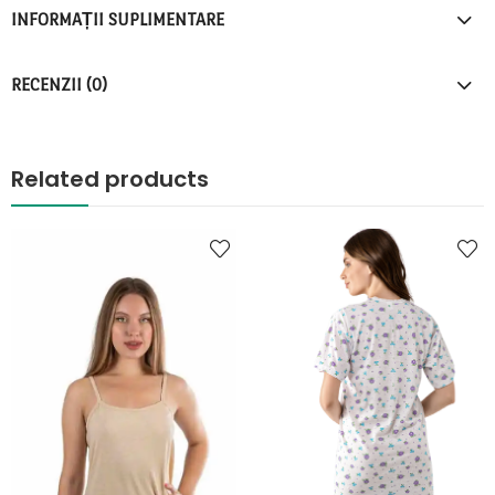
INFORMAȚII SUPLIMENTARE
RECENZII (0)
Related products