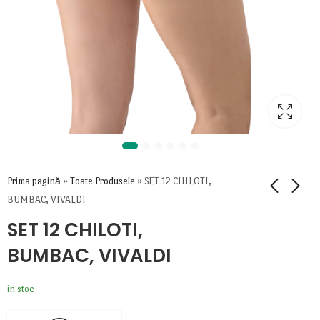
Prima pagină
»
Toate Produsele
»
SET 12 CHILOTI,
BUMBAC, VIVALDI
SET 12 CHILOTI,
BUMBAC, VIVALDI
in stoc