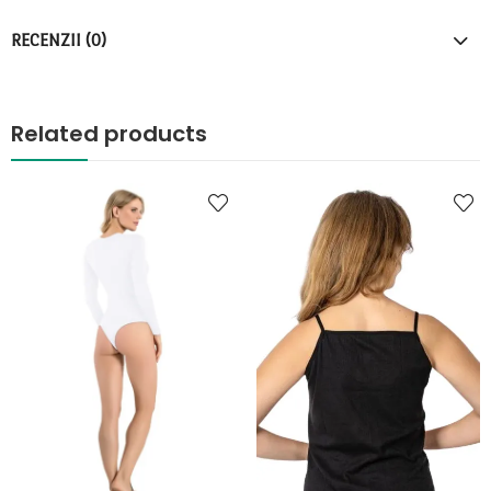
RECENZII (0)
Related products