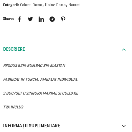
Categorii:
Colanti Dama
,
Haine Dama
,
Noutati
Share:
DESCRIERE
PRODUS 92% BUMBAC 8% ELASTAN
FABRICAT IN TURCIA, AMBALAT INDIVIDUAL
3 BUC/SET O SINGURA MARIME SI CULOARE
TVA INCLUS
INFORMAȚII SUPLIMENTARE