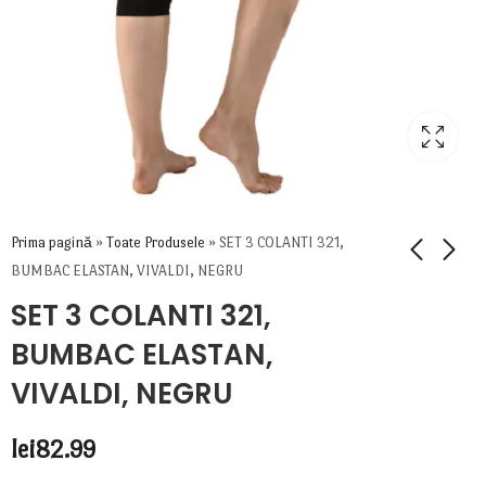
Prima pagină
»
Toate Produsele
»
SET 3 COLANTI 321,
BUMBAC ELASTAN, VIVALDI, NEGRU
SET 3 COLANTI 321,
BUMBAC ELASTAN,
VIVALDI, NEGRU
lei
82.99