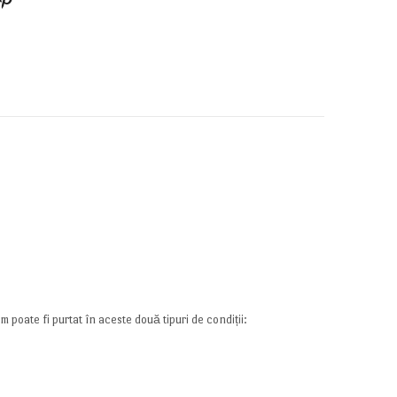
 poate fi purtat în aceste două tipuri de condiții: