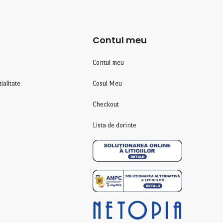
Contul meu
Contul meu
ialitate
Cosul Meu
Checkout
Lista de dorinte