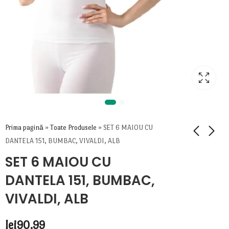
Prima pagină
»
Toate Produsele
»
SET 6 MAIOU CU
DANTELA 151, BUMBAC, VIVALDI, ALB
SET 6 MAIOU CU
DANTELA 151, BUMBAC,
VIVALDI, ALB
lei
90.99