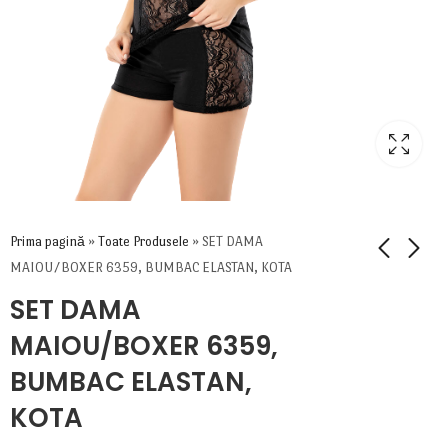
Prima pagină
»
Toate Produsele
»
SET DAMA
MAIOU/BOXER 6359, BUMBAC ELASTAN, KOTA
SET DAMA
MAIOU/BOXER 6359,
BUMBAC ELASTAN,
KOTA