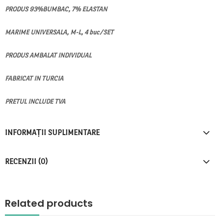
PRODUS 93%BUMBAC, 7% ELASTAN
MARIME UNIVERSALA, M-L, 4 buc/SET
PRODUS AMBALAT INDIVIDUAL
FABRICAT IN TURCIA
PRETUL INCLUDE TVA
INFORMAȚII SUPLIMENTARE
RECENZII (0)
Related products