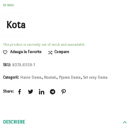
in stoc
Kota
This product is currently out of stock and unavailable.
Adauga la Favorite
Compare
SKU:
KOTA.6359-1
Categorii:
Haine Dama
,
Noutati
,
Pijama Dama
,
Set sexy Dama
Share:
DESCRIERE