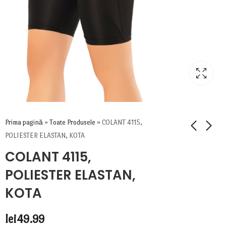
Prima pagină
»
Toate Produsele
»
COLANT 4115,
POLIESTER ELASTAN, KOTA
COLANT 4115,
POLIESTER ELASTAN,
KOTA
lei
49.99