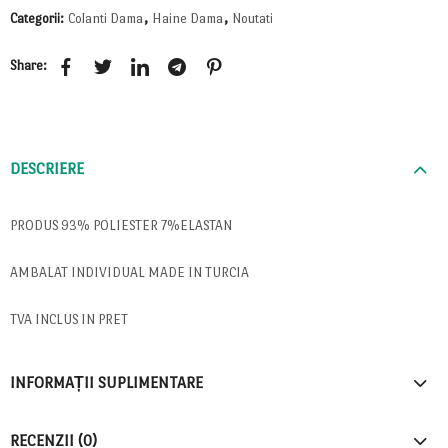
Categorii:
Colanti Dama
,
Haine Dama
,
Noutati
Share:
DESCRIERE
PRODUS 93% POLIESTER 7%ELASTAN
AMBALAT INDIVIDUAL MADE IN TURCIA
TVA INCLUS IN PRET
INFORMAȚII SUPLIMENTARE
RECENZII (0)