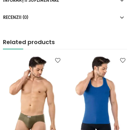
INFORMAȚII SUPLIMENTARE
RECENZII (0)
Related products