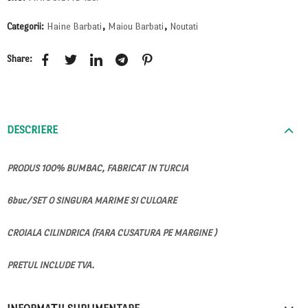
Categorii:
Haine Barbati
,
Maiou Barbati
,
Noutati
Share:
DESCRIERE
PRODUS 100% BUMBAC, FABRICAT IN TURCIA
6buc/SET O SINGURA MARIME SI CULOARE
CROIALA CILINDRICA (FARA CUSATURA PE MARGINE )
PRETUL INCLUDE TVA.