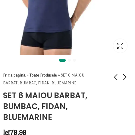
Prima pagină
»
Toate Produsele
»
SET 6 MAIOU
BARBAT, BUMBAC, FIDAN, BLUEMARINE
SET 6 MAIOU BARBAT,
BUMBAC, FIDAN,
BLUEMARINE
lei
79.99