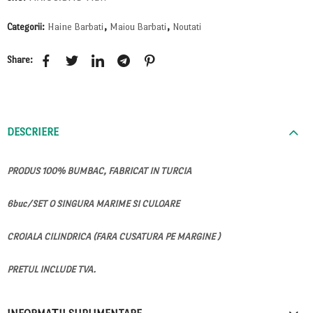
Categorii:
Haine Barbati
,
Maiou Barbati
,
Noutati
Share:
DESCRIERE
PRODUS 100% BUMBAC, FABRICAT IN TURCIA
6buc/SET O SINGURA MARIME SI CULOARE
CROIALA CILINDRICA (FARA CUSATURA PE MARGINE )
PRETUL INCLUDE TVA.