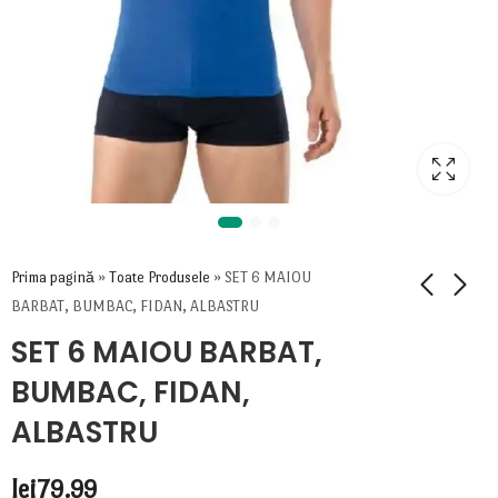
Prima pagină
»
Toate Produsele
»
SET 6 MAIOU
BARBAT, BUMBAC, FIDAN, ALBASTRU
SET 6 MAIOU BARBAT,
BUMBAC, FIDAN,
ALBASTRU
lei
79.99