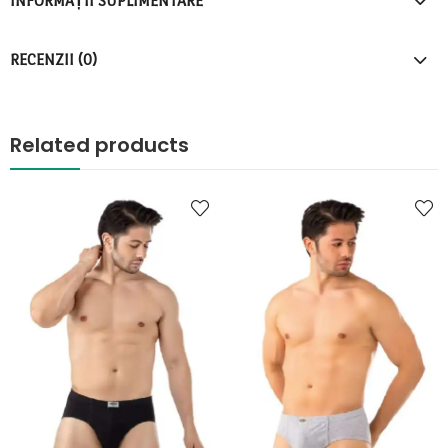
INFORMAȚII SUPLIMENTARE
RECENZII (0)
Related products