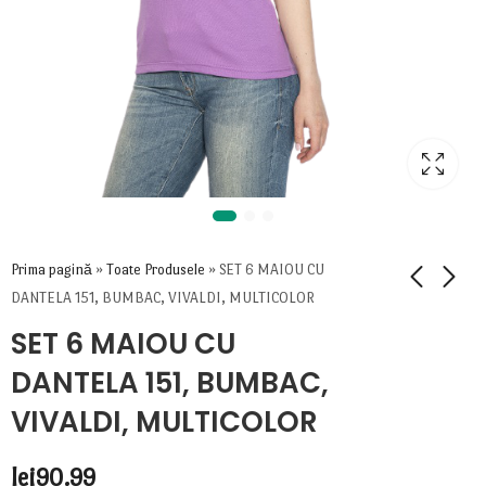
Prima pagină
»
Toate Produsele
»
SET 6 MAIOU CU
DANTELA 151, BUMBAC, VIVALDI, MULTICOLOR
SET 6 MAIOU CU
DANTELA 151, BUMBAC,
VIVALDI, MULTICOLOR
lei
90.99