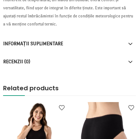
versatilitate, fiind ușor de integrat în diferite ținute. Este important să
ajustați restul îmbrăcămintei în funcție de condițiile meteorologice pentru
a vă menține confortul termic.
INFORMAȚII SUPLIMENTARE
RECENZII (0)
Related products