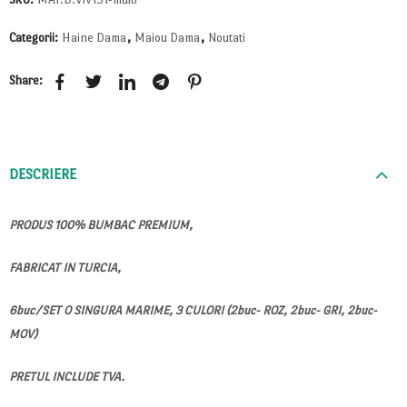
Categorii:
Haine Dama
,
Maiou Dama
,
Noutati
Share:
DESCRIERE
PRODUS 100% BUMBAC PREMIUM,
FABRICAT IN TURCIA,
6buc/SET O SINGURA MARIME, 3 CULORI (2buc- ROZ, 2buc- GRI, 2buc-
MOV)
PRETUL INCLUDE TVA.