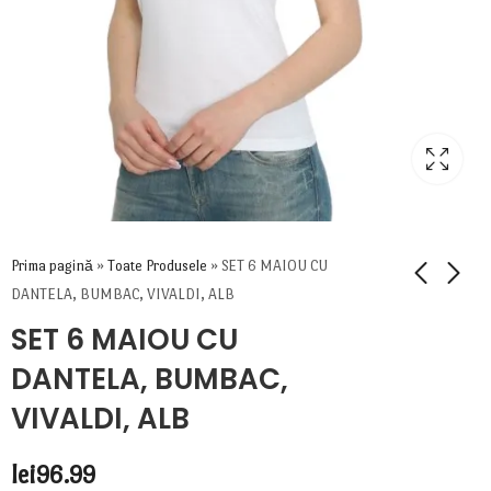
Prima pagină
»
Toate Produsele
»
SET 6 MAIOU CU
DANTELA, BUMBAC, VIVALDI, ALB
SET 6 MAIOU CU
DANTELA, BUMBAC,
VIVALDI, ALB
lei
96.99