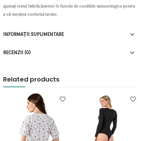
ajustați restul îmbrăcămintei în funcție de condițiile meteorologice pentru
a vă menține confortul termic.
INFORMAȚII SUPLIMENTARE
RECENZII (0)
Related products