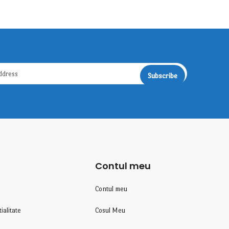
Contul meu
Contul meu
ialitate
Cosul Meu