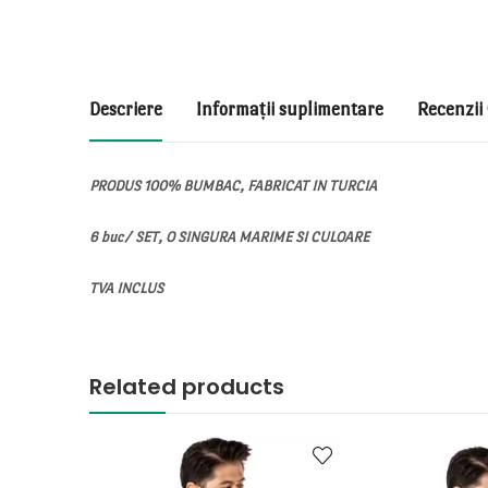
Descriere
Informații suplimentare
Recenzii 
PRODUS 100% BUMBAC, FABRICAT IN TURCIA
6 buc/ SET, O SINGURA MARIME SI CULOARE
TVA INCLUS
Related products