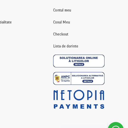
Contul meu
ialitate
Cosul Meu
Checkout
Lista de dorinte