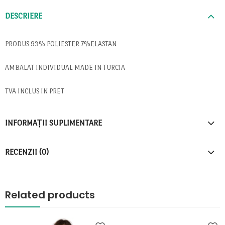
DESCRIERE
PRODUS 93% POLIESTER 7%ELASTAN
AMBALAT INDIVIDUAL MADE IN TURCIA
TVA INCLUS IN PRET
INFORMAȚII SUPLIMENTARE
RECENZII (0)
Related products