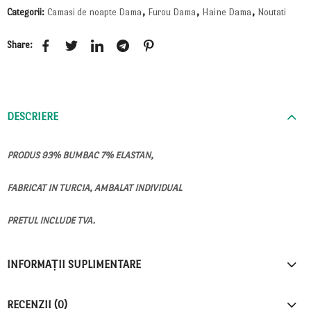
Categorii:
Camasi de noapte Dama
,
Furou Dama
,
Haine Dama
,
Noutati
Share:
DESCRIERE
PRODUS 93% BUMBAC 7% ELASTAN,
FABRICAT IN TURCIA, AMBALAT INDIVIDUAL
PRETUL INCLUDE TVA.
INFORMAȚII SUPLIMENTARE
RECENZII (0)