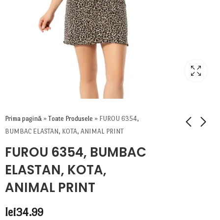
Prima pagină
»
Toate Produsele
»
FUROU 6354,
BUMBAC ELASTAN, KOTA, ANIMAL PRINT
FUROU 6354, BUMBAC
ELASTAN, KOTA,
ANIMAL PRINT
lei
34.99