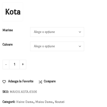
Kota
Marime
Culoare
Adauga la Favorite
Compare
SKU:
MAIOU.KOTA.6306
Categorii:
Haine Dama
,
Maiou Dama
,
Noutati