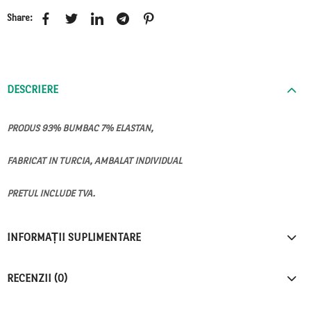
Share:
DESCRIERE
PRODUS 93% BUMBAC 7% ELASTAN,
FABRICAT IN TURCIA, AMBALAT INDIVIDUAL
PRETUL INCLUDE TVA.
INFORMAȚII SUPLIMENTARE
RECENZII (0)