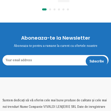
Aboneaza-te la Newsletter
Aboneaza-te pentru a ramane la curent cu ofertele noastre
Suntem dedicați să vă oferim cele mai bune produse de calitate și cele mai
noi trenduri Nume Companie VIVALDI LENJERIE SRL Date de inregistrare