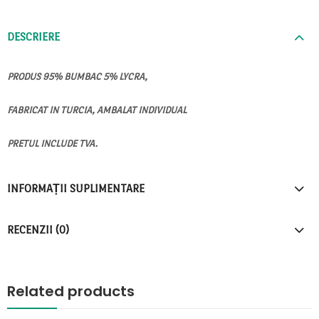
DESCRIERE
PRODUS 95% BUMBAC 5% LYCRA,
FABRICAT IN TURCIA, AMBALAT INDIVIDUAL
PRETUL INCLUDE TVA.
INFORMAȚII SUPLIMENTARE
RECENZII (0)
Related products