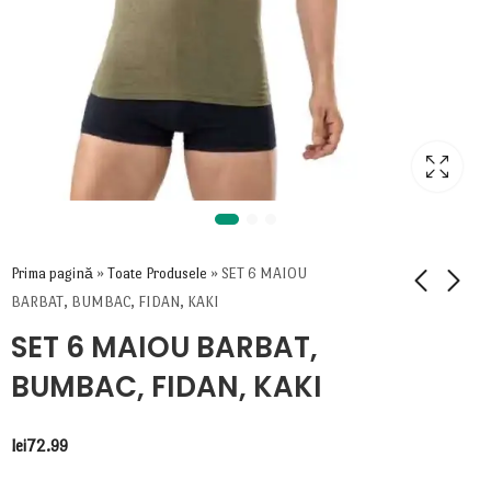
Prima pagină
»
Toate Produsele
»
SET 6 MAIOU
BARBAT, BUMBAC, FIDAN, KAKI
SET 6 MAIOU BARBAT,
BUMBAC, FIDAN, KAKI
lei
72.99