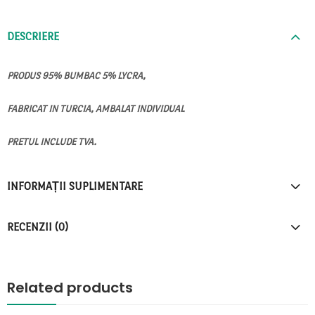
DESCRIERE
PRODUS 95% BUMBAC 5% LYCRA,
FABRICAT IN TURCIA, AMBALAT INDIVIDUAL
PRETUL INCLUDE TVA.
INFORMAȚII SUPLIMENTARE
RECENZII (0)
Related products