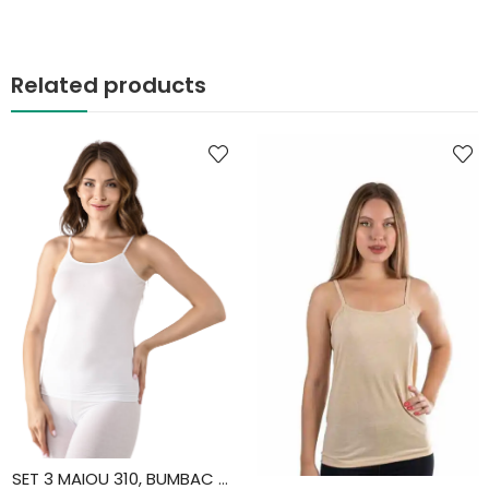
Related products
SET 3 MAIOU 310, BUMBAC ELASTAN, VIVALDI, ALB