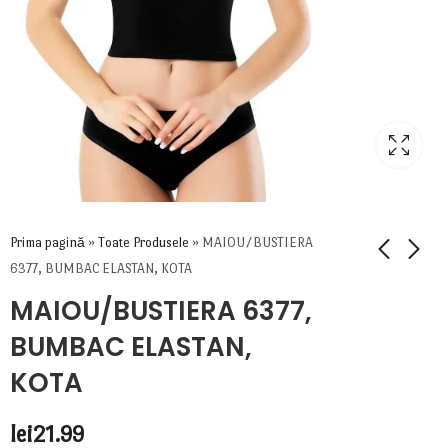
Prima pagină
»
Toate Produsele
»
MAIOU/BUSTIERA
6377, BUMBAC ELASTAN, KOTA
MAIOU/BUSTIERA 6377,
BUMBAC ELASTAN,
KOTA
lei
21.99