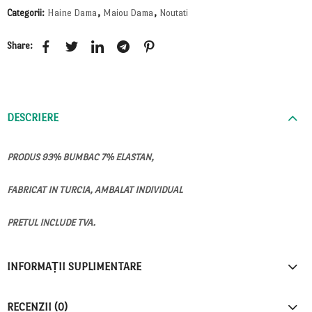
Categorii:
Haine Dama
,
Maiou Dama
,
Noutati
Share:
DESCRIERE
PRODUS 93% BUMBAC 7% ELASTAN,
FABRICAT IN TURCIA, AMBALAT INDIVIDUAL
PRETUL INCLUDE TVA.
INFORMAȚII SUPLIMENTARE
RECENZII (0)